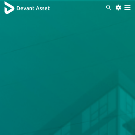
Acessibilidade
Contraste