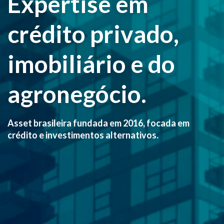
Expertise em
crédito privado,
imobiliário e do
agronegócio.
Asset brasileira fundada em 2016, focada em
crédito e investimentos alternativos.