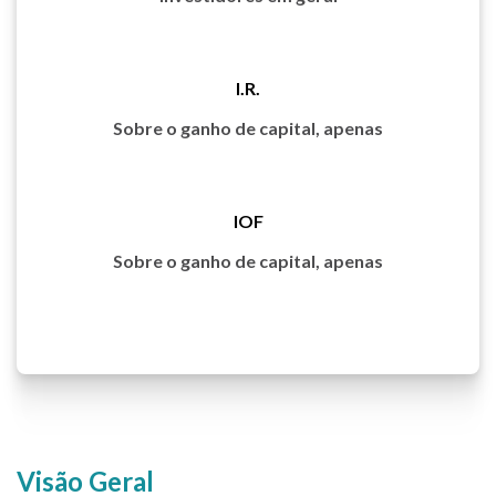
I.R.
Sobre o ganho de capital, apenas
IOF
Sobre o ganho de capital, apenas
Visão Geral