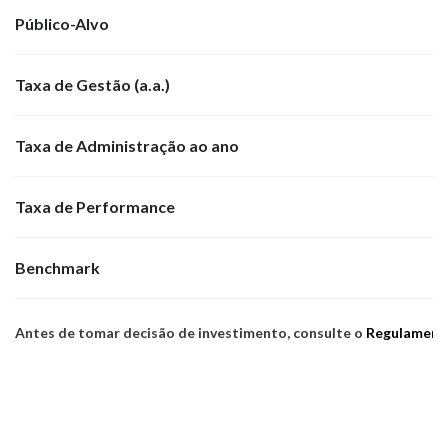
Público-Alvo
Taxa de Gestão (a.a.)
Taxa de Administração ao ano
Taxa de Performance
Benchmark
Antes de tomar decisão de investimento, consulte o
Regulament