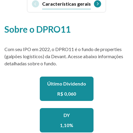
Características gerais
Sobre o DPRO11
Com seu IPO em 2022, o DPRO11 é o fundo de properties
(galpões logísticos) da Devant. Acesse abaixo informações
detalhadas sobre o fundo.
Último Dividendo
R$ 0,060
DY
1,10%