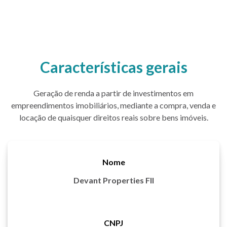
Características gerais
Geração de renda a partir de investimentos em
empreendimentos imobiliários, mediante a compra, venda e
locação de quaisquer direitos reais sobre bens imóveis.
Nome
Devant Properties FII
CNPJ