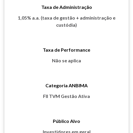
Taxa de Administração
1,05% a.a. (taxa de gestão + administração e
custódia)
Taxa de Performance
Não se aplica
Categoria ANBIMA
Fll TVM Gestão Ativa
Público Alvo
Investidores em geral