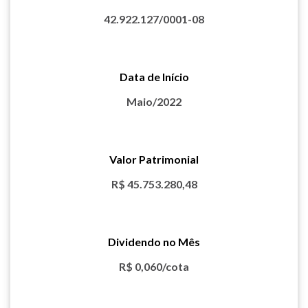
42.922.127/0001-08
Data de Início
Maio/2022
Valor Patrimonial
R$ 45.753.280,48
Dividendo no Mês
R$ 0,060/cota