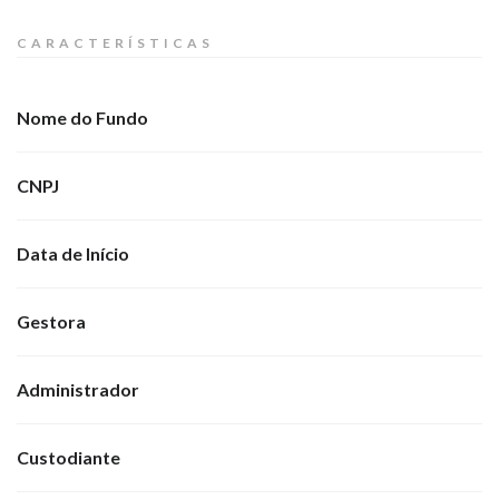
CARACTERÍSTICAS
Nome do Fundo
CNPJ
Data de Início
Gestora
Administrador
Custodiante