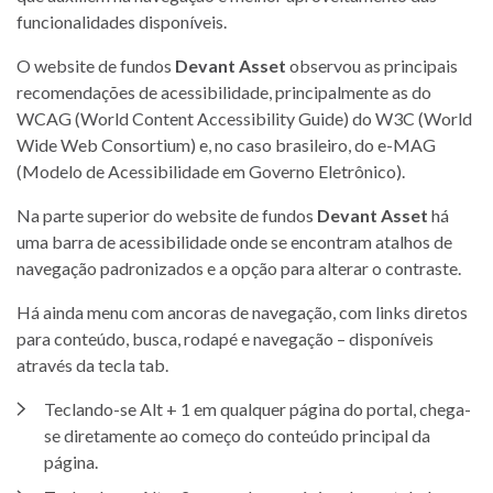
funcionalidades disponíveis.
O website de fundos
Devant Asset
observou as principais
recomendações de acessibilidade, principalmente as do
WCAG (World Content Accessibility Guide) do W3C (World
Wide Web Consortium) e, no caso brasileiro, do e-MAG
(Modelo de Acessibilidade em Governo Eletrônico).
Na parte superior do website de fundos
Devant Asset
há
uma barra de acessibilidade onde se encontram atalhos de
navegação padronizados e a opção para alterar o contraste.
Há ainda menu com ancoras de navegação, com links diretos
para conteúdo, busca, rodapé e navegação – disponíveis
através da tecla tab.
Teclando-se Alt + 1 em qualquer página do portal, chega-
se diretamente ao começo do conteúdo principal da
página.