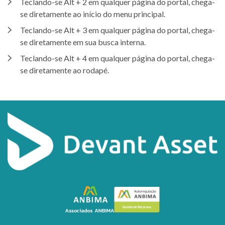
Teclando-se Alt + 2 em qualquer página do portal, chega-
se diretamente ao início do menu principal.
Teclando-se Alt + 3 em qualquer página do portal, chega-
se diretamente em sua busca interna.
Teclando-se Alt + 4 em qualquer página do portal, chega-
se diretamente ao rodapé.